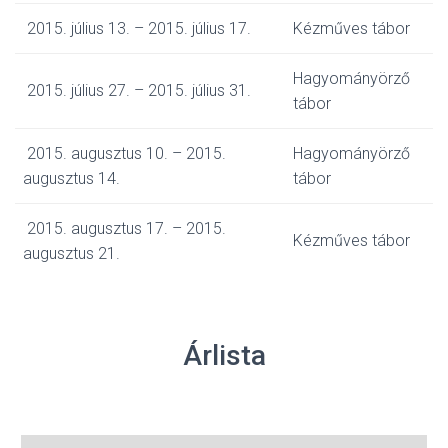
2015. július 13. – 2015. július 17.
Kézműves tábor
Hagyományörző
2015. július 27. – 2015. július 31.
tábor
2015. augusztus 10. – 2015.
Hagyományörző
augusztus 14.
tábor
2015. augusztus 17. – 2015.
Kézműves tábor
augusztus 21.
Árlista