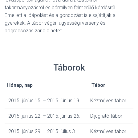
takarmányozásról és bármilyen felmerülő kérdésről.
Emellett a lóápolást és a gondozást is elsajátítják a
gyerekek. A tábor végén ügyességi verseny és
bográcsozás zárja a hetet.
Táborok
Hónap, nap
Tábor
2015. június 15. – 2015. június 19.
Kézműves tábor
2015. június 22. – 2015. június 26.
Díjugrató tábor
2015. június 29. – 2015. július 3.
Kézműves tábor