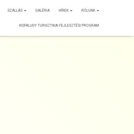
SZÁLLÁS
GALÉRIA
HÍREK
RÓLUNK
KISFALUDY TURISZTIKAI FEJLESZTÉSI PROGRAM