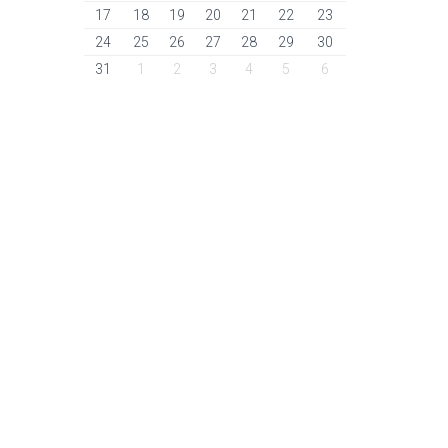
17
18
19
20
21
22
23
24
25
26
27
28
29
30
31
1
2
3
4
5
6