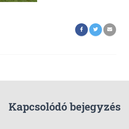
Kapcsolódó bejegyzés