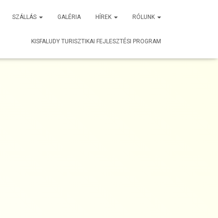
SZÁLLÁS
GALÉRIA
HÍREK
RÓLUNK
KISFALUDY TURISZTIKAI FEJLESZTÉSI PROGRAM