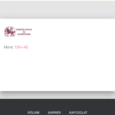
Méret:
109 × 40
RÓLUNK
KARRIER
KAPCSOLAT