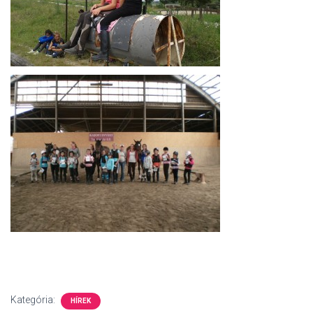
Kategória:
HÍREK