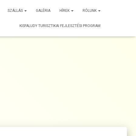
SZÁLLÁS
GALÉRIA
HÍREK
RÓLUNK
KISFALUDY TURISZTIKAI FEJLESZTÉSI PROGRAM