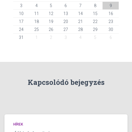
3
4
5
6
7
8
9
10
11
12
13
14
15
16
17
18
19
20
21
22
23
24
25
26
27
28
29
30
31
1
2
3
4
5
6
Kapcsolódó bejegyzés
HÍREK