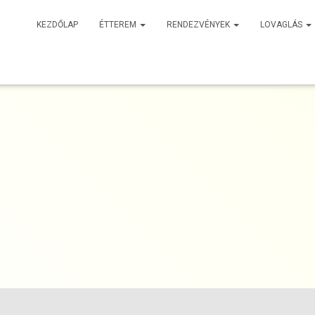
KEZDŐLAP
ÉTTEREM
RENDEZVÉNYEK
LOVAGLÁS