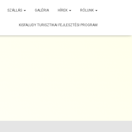
SZÁLLÁS
GALÉRIA
HÍREK
RÓLUNK
KISFALUDY TURISZTIKAI FEJLESZTÉSI PROGRAM