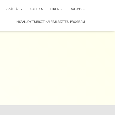
SZÁLLÁS
GALÉRIA
HÍREK
RÓLUNK
KISFALUDY TURISZTIKAI FEJLESZTÉSI PROGRAM