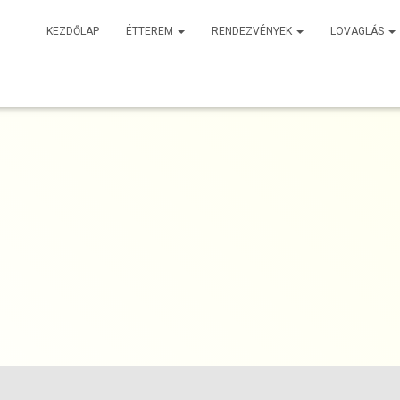
KEZDŐLAP
ÉTTEREM
RENDEZVÉNYEK
LOVAGLÁS