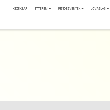
KEZDŐLAP
ÉTTEREM
RENDEZVÉNYEK
LOVAGLÁS