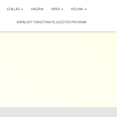
SZÁLLÁS
GALÉRIA
HÍREK
RÓLUNK
KISFALUDY TURISZTIKAI FEJLESZTÉSI PROGRAM