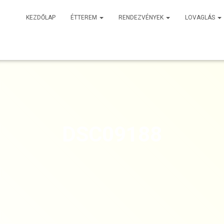
KEZDŐLAP
ÉTTEREM
RENDEZVÉNYEK
LOVAGLÁS
DSC09188