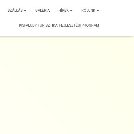
SZÁLLÁS
GALÉRIA
HÍREK
RÓLUNK
KISFALUDY TURISZTIKAI FEJLESZTÉSI PROGRAM