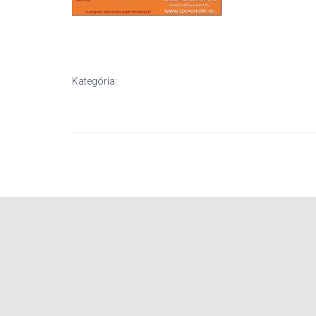
Kategória: