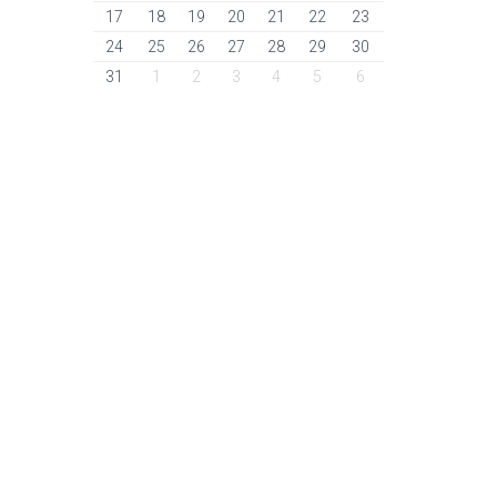
17
18
19
20
21
22
23
24
25
26
27
28
29
30
31
1
2
3
4
5
6