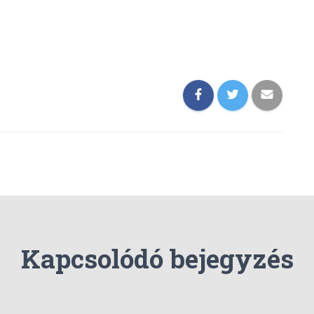
Kapcsolódó bejegyzés