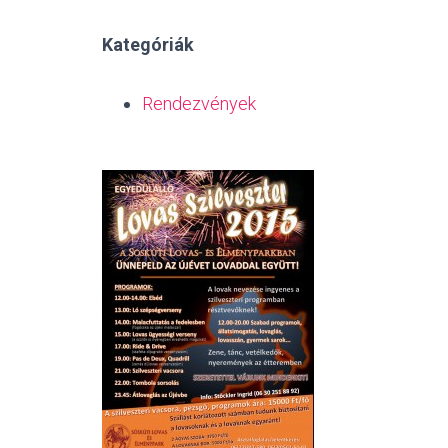
Kategóriák
Rendezvények