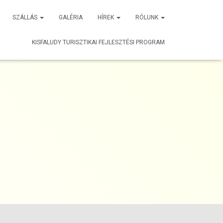
SZÁLLÁS
GALÉRIA
HÍREK
RÓLUNK
KISFALUDY TURISZTIKAI FEJLESZTÉSI PROGRAM