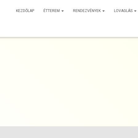
KEZDŐLAP
ÉTTEREM
RENDEZVÉNYEK
LOVAGLÁS