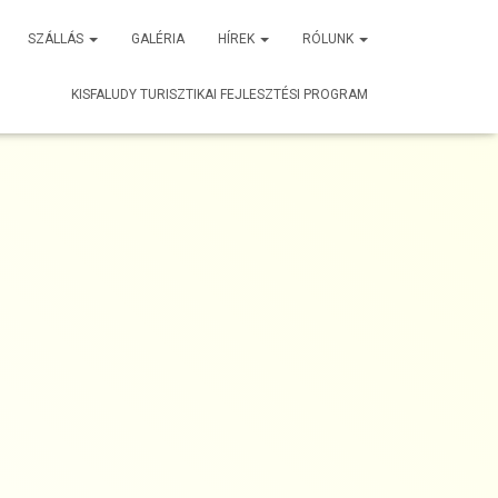
SZÁLLÁS
GALÉRIA
HÍREK
RÓLUNK
KISFALUDY TURISZTIKAI FEJLESZTÉSI PROGRAM