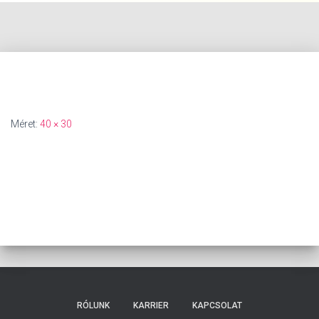
Méret:
40 × 30
RÓLUNK
KARRIER
KAPCSOLAT