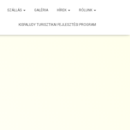
SZÁLLÁS
GALÉRIA
HÍREK
RÓLUNK
KISFALUDY TURISZTIKAI FEJLESZTÉSI PROGRAM