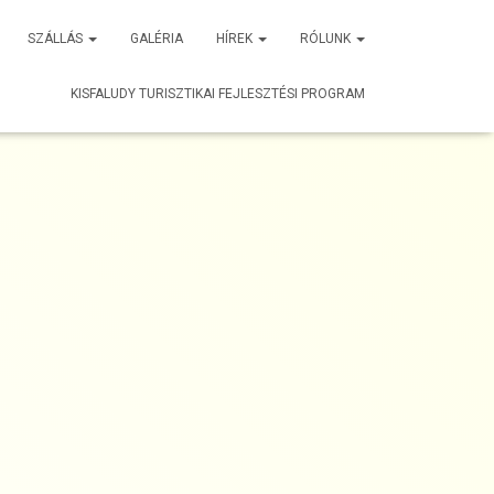
SZÁLLÁS
GALÉRIA
HÍREK
RÓLUNK
KISFALUDY TURISZTIKAI FEJLESZTÉSI PROGRAM