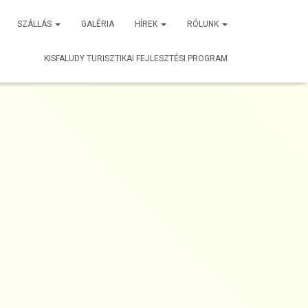
SZÁLLÁS
GALÉRIA
HÍREK
RÓLUNK
KISFALUDY TURISZTIKAI FEJLESZTÉSI PROGRAM