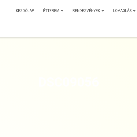
KEZDŐLAP
ÉTTEREM
RENDEZVÉNYEK
LOVAGLÁS
DSC09056