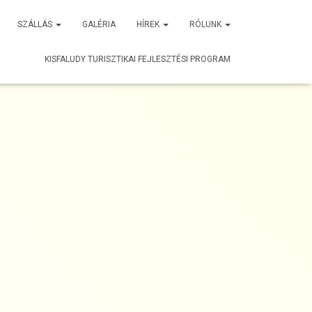
SZÁLLÁS
GALÉRIA
HÍREK
RÓLUNK
KISFALUDY TURISZTIKAI FEJLESZTÉSI PROGRAM