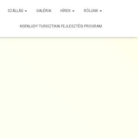
SZÁLLÁS
GALÉRIA
HÍREK
RÓLUNK
KISFALUDY TURISZTIKAI FEJLESZTÉSI PROGRAM