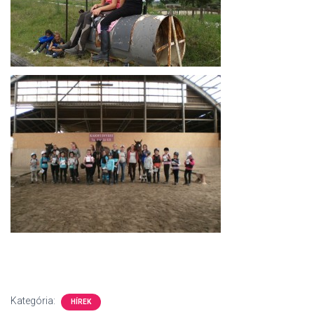
Kategória:
HÍREK