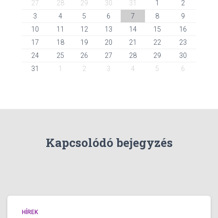
27
28
29
30
31
1
2
3
4
5
6
7
8
9
10
11
12
13
14
15
16
17
18
19
20
21
22
23
24
25
26
27
28
29
30
31
1
2
3
4
5
6
Kapcsolódó bejegyzés
HÍREK